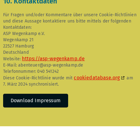
10. Kontaktdaten
Für Fragen und/oder Kommentare über unsere Cookie-Richtlinien
und diese Aussage kontaktiere uns bitte mittels der folgenden
Kontaktdaten:
ASP Wegenkamp e.V.
Wegenkamp 21
22527 Hamburg
Deutschland
https://asp-wegenkamp.de
Website:
E-Mail:
abenteuer@
asp-wegenkamp.de
Telefonnummer: 040 541242
cookiedatabase.org
Diese Cookie-Richtlinie wurde mit
am
7. März 2024 synchronisiert.
Download Impressum