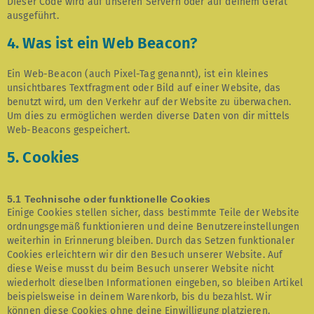
Dieser Code wird auf unseren Servern oder auf deinem Gerät
ausgeführt.
4. Was ist ein Web Beacon?
Ein Web-Beacon (auch Pixel-Tag genannt), ist ein kleines
unsichtbares Textfragment oder Bild auf einer Website, das
benutzt wird, um den Verkehr auf der Website zu überwachen.
Um dies zu ermöglichen werden diverse Daten von dir mittels
Web-Beacons gespeichert.
5. Cookies
5.1 Technische oder funktionelle Cookies
Einige Cookies stellen sicher, dass bestimmte Teile der Website
ordnungsgemäß funktionieren und deine Benutzereinstellungen
weiterhin in Erinnerung bleiben. Durch das Setzen funktionaler
Cookies erleichtern wir dir den Besuch unserer Website. Auf
diese Weise musst du beim Besuch unserer Website nicht
wiederholt dieselben Informationen eingeben, so bleiben Artikel
beispielsweise in deinem Warenkorb, bis du bezahlst. Wir
können diese Cookies ohne deine Einwilligung platzieren.