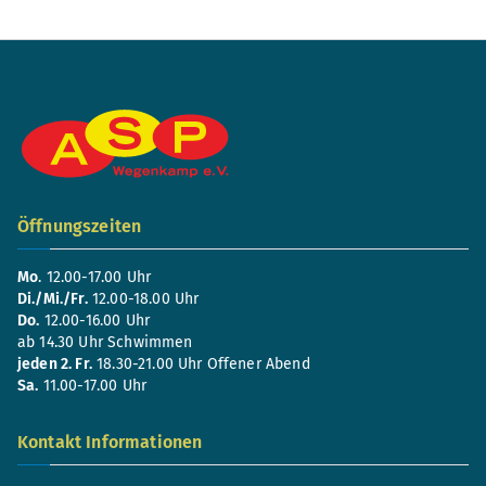
Öffnungszeiten
Mo
. 12.00-17.00 Uhr
Di./Mi./Fr.
12.00-18.00 Uhr
Do.
12.00-16.00 Uhr
ab 14.30 Uhr Schwimmen
jeden 2. Fr.
18.30-21.00 Uhr Offener Abend
Sa.
11.00-17.00 Uhr
Kontakt Informationen