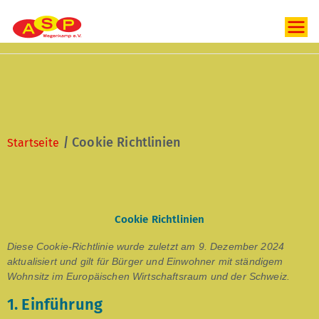
Abenteuerspielplatz
Wegenkamp e.V.
|
Cookie Richtlinien
Startseite
Cookie Richtlinien
Diese Cookie-Richtlinie wurde zuletzt am 9. Dezember 2024
aktualisiert und gilt für Bürger und Einwohner mit ständigem
Wohnsitz im Europäischen Wirtschaftsraum und der Schweiz.
1. Einführung