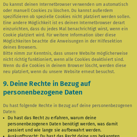
Du kannst deinen Internetbrowser verwenden um automatisch
oder manuell Cookies zu löschen. Du kannst außerdem
spezifizieren ob spezielle Cookies nicht platziert werden sollen.
Eine andere Möglichkeit ist es deinen Internetbrowser derart
einzurichten, dass du jedes Mal benachrichtigt wirst, wenn ein
Cookie platziert wird. Für weitere Information über diese
Möglichkeiten beachte die Anweisungen in der Hilfesektion
deines Browsers.
Bitte nimm zur Kenntnis, dass unsere Website möglicherweise
nicht richtig funktioniert, wenn alle Cookies deaktiviert sind.
Wenn du die Cookies in deinem Browser löscht, werden diese
neu platziert, wenn du unsere Website erneut besuchst.
9. Deine Rechte in Bezug auf
personenbezogene Daten
Du hast folgende Rechte in Bezug auf deine personenbezogenen
Daten:
Du hast das Recht zu erfahren, warum deine
personenbezogenen Daten benötigt werden, was damit
passiert und wie lange sie aufbewahrt werden.
Auskunftsrecht: Du hast das Recht deine uns bekannten