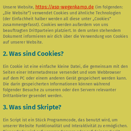
https://asp-wegenkamp.de
Unsere Website,
(im folgenden:
„Die Website“) verwendet Cookies und ähnliche Technologien
(der Einfachheit halber werden all diese unter „Cookies“
zusammengefasst). Cookies werden außerdem von uns
beauftragten Drittparteien platziert. In dem unten stehendem
Dokument informieren wir dich über die Verwendung von Cookies
auf unserer Website.
2. Was sind Cookies?
Ein Cookie ist eine einfache kleine Datei, die gemeinsam mit den
Seiten einer Internetadresse versendet und vom Webbrowser
auf dem PC oder einem anderen Gerät gespeichert werden kann.
Die darin gespeicherten Informationen können während
folgender Besuche zu unseren oder den Servern relevanter
Drittanbieter gesendet werden.
3. Was sind Skripte?
Ein Script ist ein Stück Programmcode, das benutzt wird, um
unserer Website Funktionalität und Interaktivität zu ermöglichen.