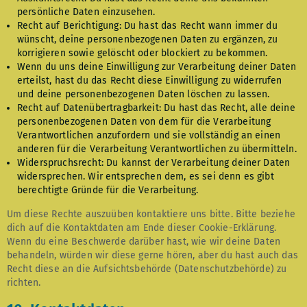
persönliche Daten einzusehen.
Recht auf Berichtigung: Du hast das Recht wann immer du
wünscht, deine personenbezogenen Daten zu ergänzen, zu
korrigieren sowie gelöscht oder blockiert zu bekommen.
Wenn du uns deine Einwilligung zur Verarbeitung deiner Daten
erteilst, hast du das Recht diese Einwilligung zu widerrufen
und deine personenbezogenen Daten löschen zu lassen.
Recht auf Datenübertragbarkeit: Du hast das Recht, alle deine
personenbezogenen Daten von dem für die Verarbeitung
Verantwortlichen anzufordern und sie vollständig an einen
anderen für die Verarbeitung Verantwortlichen zu übermitteln.
Widerspruchsrecht: Du kannst der Verarbeitung deiner Daten
widersprechen. Wir entsprechen dem, es sei denn es gibt
berechtigte Gründe für die Verarbeitung.
Um diese Rechte auszuüben kontaktiere uns bitte. Bitte beziehe
dich auf die Kontaktdaten am Ende dieser Cookie-Erklärung.
Wenn du eine Beschwerde darüber hast, wie wir deine Daten
behandeln, würden wir diese gerne hören, aber du hast auch das
Recht diese an die Aufsichtsbehörde (Datenschutzbehörde) zu
richten.