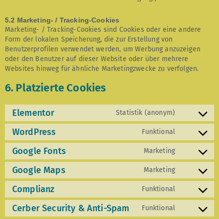
5.2 Marketing- / Tracking-Cookies
Marketing- / Tracking-Cookies sind Cookies oder eine andere
Form der lokalen Speicherung, die zur Erstellung von
Benutzerprofilen verwendet werden, um Werbung anzuzeigen
oder den Benutzer auf dieser Website oder über mehrere
Websites hinweg für ähnliche Marketingzwecke zu verfolgen.
6. Platzierte Cookies
Elementor
Statistik (anonym)
WordPress
Funktional
Google Fonts
Marketing
Google Maps
Marketing
Complianz
Funktional
Cerber Security & Anti-Spam
Funktional