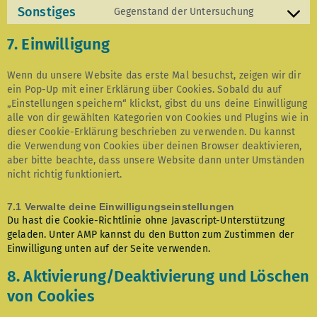
Sonstiges
Gegenstand der Untersuchung
7. Einwilligung
Wenn du unsere Website das erste Mal besuchst, zeigen wir dir
ein Pop-Up mit einer Erklärung über Cookies. Sobald du auf
„Einstellungen speichern“ klickst, gibst du uns deine Einwilligung
alle von dir gewählten Kategorien von Cookies und Plugins wie in
dieser Cookie-Erklärung beschrieben zu verwenden. Du kannst
die Verwendung von Cookies über deinen Browser deaktivieren,
aber bitte beachte, dass unsere Website dann unter Umständen
nicht richtig funktioniert.
7.1 Verwalte deine Einwilligungseinstellungen
Du hast die Cookie-Richtlinie ohne Javascript-Unterstützung
geladen. Unter AMP kannst du den Button zum Zustimmen der
Einwilligung unten auf der Seite verwenden.
8. Aktivierung/Deaktivierung und Löschen
von Cookies